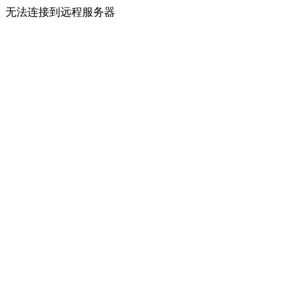
无法连接到远程服务器