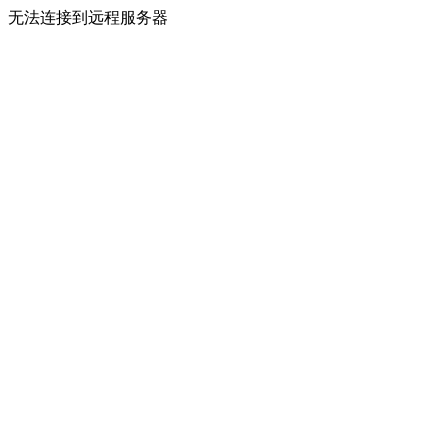
无法连接到远程服务器