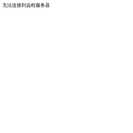
无法连接到远程服务器